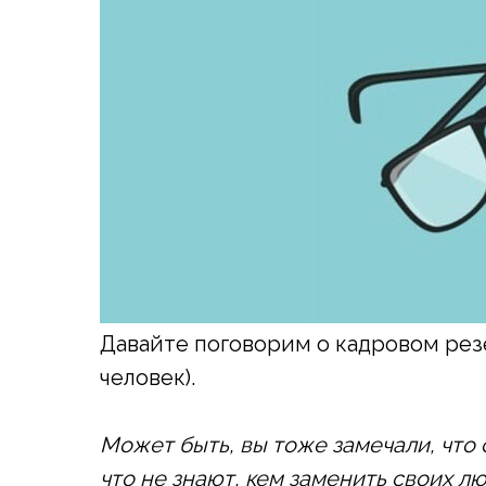
Давайте поговорим о кадровом рез
человек).
Может быть, вы тоже замечали, что
что не знают, кем заменить своих лю