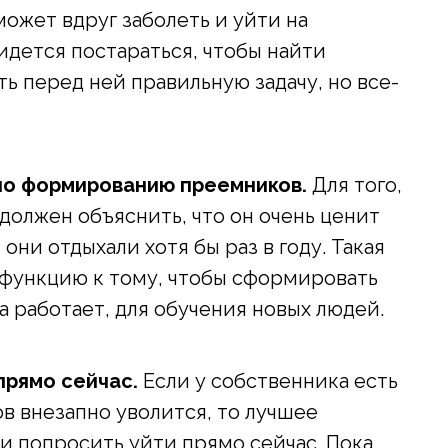
может вдруг заболеть и уйти на
идется постараться, чтобы найти
 перед ней правильную задачу, но все-
 по формированию преемников.
Для того,
 должен объяснить, что он очень ценит
они отдыхали хотя бы раз в году. Такая
функцию к тому, чтобы сформировать
на работает, для обучения новых людей.
прямо сейчас.
Если у собственника есть
ов внезапно уволится, то лучшее
 и попросить уйти прямо сейчас. Пока