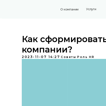
Услуги
Коман
О компании
Как сформировать
компании?
2023-11-07 14:27
Советы
Роль HR