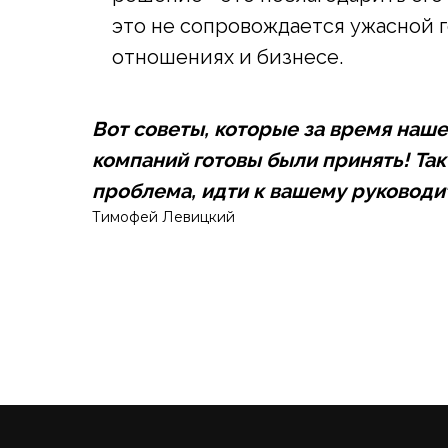
это не сопровождается ужасной 
отношениях и бизнесе.
Вот советы, которые за время наш
компаний готовы были принять! Так 
проблема, идти к вашему руковод
Тимофей Левицкий