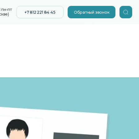
12 221 84 45
Обратный звонок