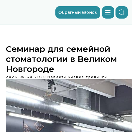
Обратный звонок
Семинар для семейной
стоматологии в Великом
Новгороде
2023-05-30 21:50
Новости
Бизнес-тренинги