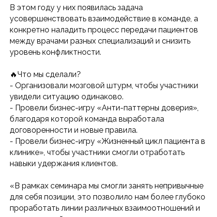
В этом году у них появилась задача
усовершенствовать взаимодействие в команде, а
конкретно наладить процесс передачи пациентов
между врачами разных специализаций и снизить
уровень конфликтности.
🔥Что мы сделали?
- Организовали мозговой штурм, чтобы участники
увидели ситуацию одинаково.
- Провели бизнес-игру «Анти-паттерны доверия»,
благодаря которой команда выработала
договоренности и новые правила.
- Провели бизнес-игру «Жизненный цикл пациента в
клинике», чтобы участники смогли отработать
навыки удержания клиентов.
«В рамках семинара мы смогли занять непривычные
для себя позиции, это позволило нам более глубоко
проработать линии различных взаимоотношений и