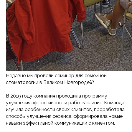
Недавно мы провели семинар для семейной
стоматологии в Великом Новгороде🦷
В 2019 году компания проходила программу
улучшения эффективности работы клиник. Команда
изучила особенности своих клиентов, проработала
способы улучшения сервиса, сформировала новые
навыки эффективной коммуникации с клиентом.