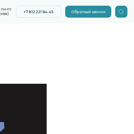
12 221 84 45
Обратный звонок