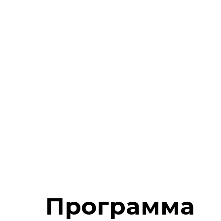
Программа