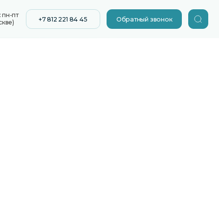
12 221 84 45
Обратный звонок