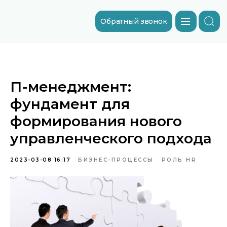
Обратный звонок
П-менеджмент:
фундамент для
формирования нового
управленческого подхода
2023-03-08 16:17
БИЗНЕС-ПРОЦЕССЫ
РОЛЬ HR