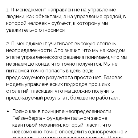
1. П-менеджмент направлен не на управление
людьми, как объектами, а на управление средой, в
которой человек - субъект, к которому мы
уважительно относимся.
2. П-менеджмент учитывает высокую степень
неопределенности. Это значит, что мы на каждом
этапе управленческого решения понимаем, что мы
не знаем до конца, что точно получится. Мы не
пытаемся точно попасть в цель, ведь
предсказуемого результата просто нет. Базовая
модель управленческих подходов прошлых
столетий, гласящая, что мы должно получить
предсказуемый результат, больше не работает.
Прямо как в принципе неопределенности
Гейзенберга - фундаментальном законе
квантовой механики, который гласит, что
невозможно точно определить одновременно и