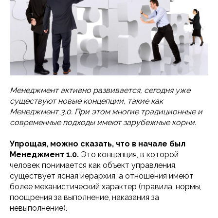
Менеджмент активно развивается, сегодня уже
существуют новые концепции, такие как
Менеджмент 3.0. При этом многие традиционные и
современные подходы имеют зарубежные корни.
Упрощая, можно сказать, что в начале был
Менеджмент 1.0.
Это концепция, в которой
человек понимается как объект управления,
существует ясная иерархия, а отношения имеют
более механистический характер (правила, нормы,
поощрения за выполнение, наказания за
невыполнение).