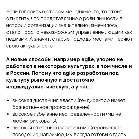
Если говорить о старом менеджменте, то стоит
отметить, что представление о роли личности в
истории организации значительно изменилось,
стало просто невозможным управление людьми как
пешками. А значит, старые подходы местами теряют
свою актуальность.
А новые способы, например agile, упорно не
работают в некоторых культурах, в том числе и
в России. Потому что agile разработан под
культуру рыночную и достаточно
индивидуалистическую, а у нас:
высокая дистанция власти (гендиректор имеет
божественное происхождение);
высокое избегание неопределенности (мы не
любим рисковать);
высокая степень коллективизма (героическое
поведение, например, мы всегда готовы отдать