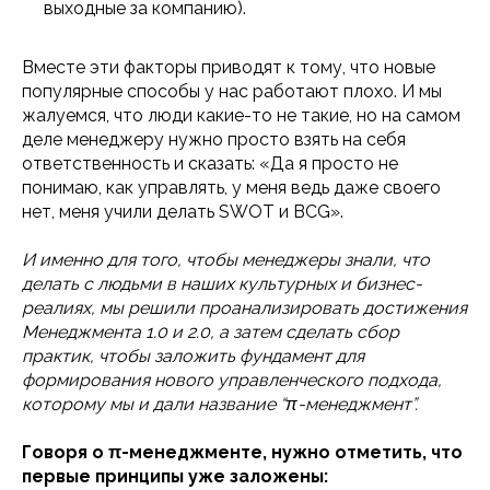
выходные за компанию).
Вместе эти факторы приводят к тому, что новые
популярные способы у нас работают плохо. И мы
жалуемся, что люди какие-то не такие, но на самом
деле менеджеру нужно просто взять на себя
ответственность и сказать: «Да я просто не
понимаю, как управлять, у меня ведь даже своего
нет, меня учили делать SWOT и BCG».
И именно для того, чтобы менеджеры знали, что
делать с людьми в наших культурных и бизнес-
реалиях, мы решили проанализировать достижения
Менеджмента 1.0 и 2.0, а затем сделать сбор
практик, чтобы заложить фундамент для
формирования нового управленческого подхода,
которому мы и дали название “π-менеджмент”.
Говоря о π-менеджменте, нужно отметить, что
первые принципы уже заложены: